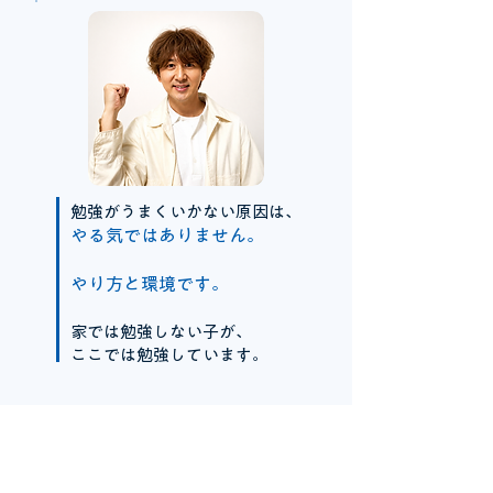
勉強がうまくいかない原因は、
やる気ではありません。
やり方と環境です。
家では勉強しない子が、
ここでは勉強しています。
塾長メッセージ
もちろん、人それぞれ能力に差はあります。