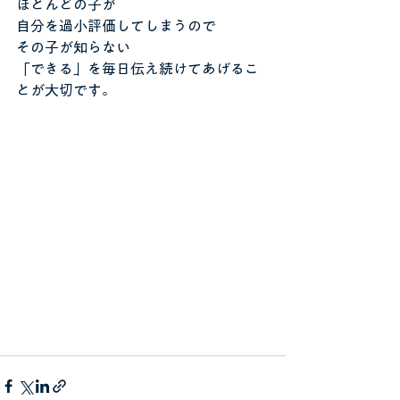
ほとんどの子が
自分を過小評価してしまうので
その子が知らない
「できる」を毎日伝え続けてあげるこ
とが大切です。