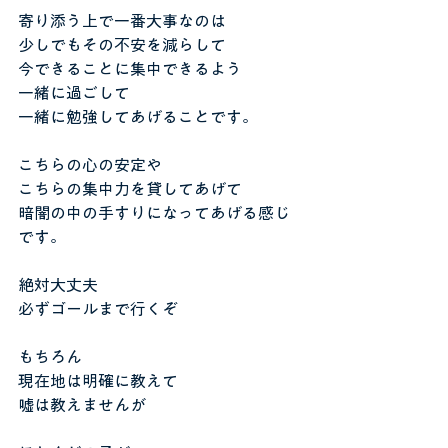
寄り添う上で一番大事なのは
少しでもその不安を減らして
今できることに集中できるよう
一緒に過ごして
一緒に勉強してあげることです。
こちらの心の安定や
こちらの集中力を貸してあげて
暗闇の中の手すりになってあげる感じ
です。
絶対大丈夫
必ずゴールまで行くぞ
もちろん
現在地は明確に教えて
嘘は教えませんが