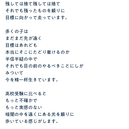
残しては捨て残しては捨て
それでも残ったものを頼りに
目標に向かって走っています。
多くの子は
まだまだ先が遠く
目標はあれども
本当にそこにたどり着けるのか
半信半疑の中で
それでも目の前のやるべきことにしが
みついて
今を精一杯生きています。
高校受験に比べると
もっと不確かで
もっと実感のない
暗闇の中を遠くにある光を頼りに
歩いている感じがします。