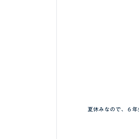
夏休みなので、６年