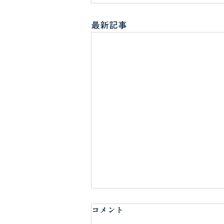
最新記事
コメント