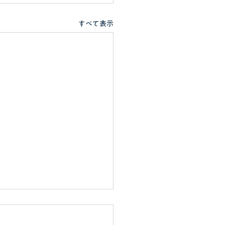
すべて表示