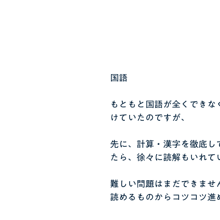
国語
もともと国語が全くできな
けていたのですが、
先に、計算・漢字を徹底し
たら、徐々に読解もいれて
難しい問題はまだできませ
読めるものからコツコツ進