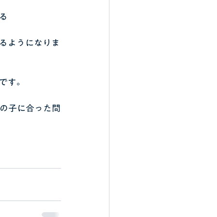
る
るようになりま
です。
の子に合った問