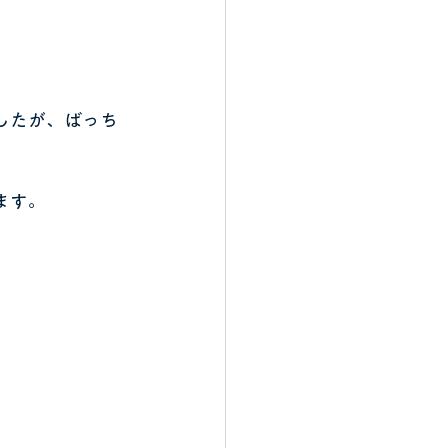
したが、ばっち
ます。