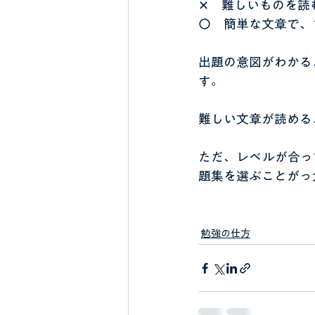
✕　難しいものを読
〇　簡単な文章で、
出題の意図がわかる
す。
難しい文章が読める
ただ、レベルが合っ
題集を選ぶことがっ
勉強の仕方