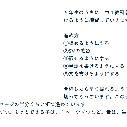
６年生のうちに、中１教科
けるように練習していきま
進め方
①読めるようにする
②SVの確認
③訳せるようにする
④単語を書けるようにする
⑤文を書けるようにする
合格したら早く帰れるよう
切ってやっています。この
ページの半分くらいずつ進めています。
づつ。もっとできる子は、１ページずつなど。量は、生