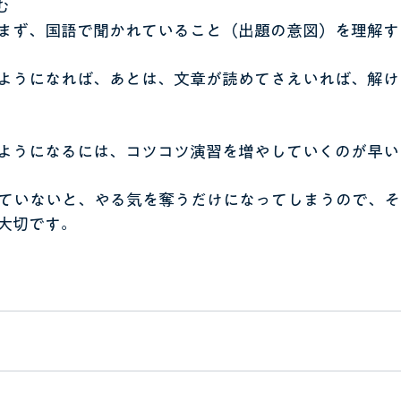
む
まず、国語で聞かれていること（出題の意図）を理解す
ようになれば、あとは、文章が読めてさえいれば、解け
ようになるには、コツコツ演習を増やしていくのが早い
ていないと、やる気を奪うだけになってしまうので、そ
大切です。