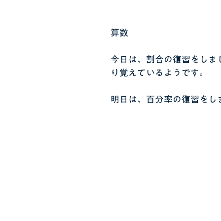
算数
今日は、割合の復習をしま
り覚えているようです。
明日は、百分率の復習をし