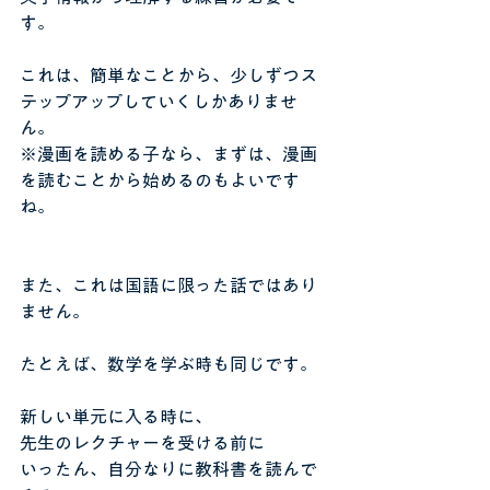
す。
これは、簡単なことから、少しずつス
テップアップしていくしかありませ
ん。
※漫画を読める子なら、まずは、漫画
を読むことから始めるのもよいです
ね。
また、これは国語に限った話ではあり
ません。
たとえば、数学を学ぶ時も同じです。
新しい単元に入る時に、
先生のレクチャーを受ける前に
いったん、自分なりに教科書を読んで