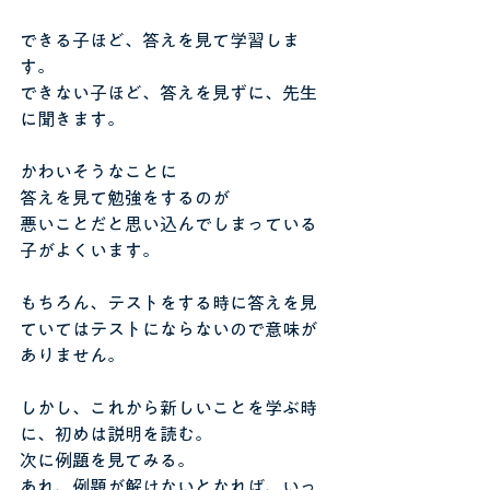
できる子ほど、答えを見て学習しま
す。
できない子ほど、答えを見ずに、先生
に聞きます。
かわいそうなことに
答えを見て勉強をするのが
悪いことだと思い込んでしまっている
子がよくいます。
もちろん、テストをする時に答えを見
ていてはテストにならないので意味が
ありません。
しかし、これから新しいことを学ぶ時
に、初めは説明を読む。
次に例題を見てみる。
あれ、例題が解けないとなれば、いっ