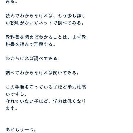
みる。
読んでわからなければ、もう少し詳し
い説明がないかネットで調べてみる。
教科書を読めばわかることは、まず教
科書を読んで理解する。
わからければ調べてみる。
調べてわからなければ聞いてみる。
この手順を守っている子ほど学力は高
いですし、
守れていない子ほど、学力は低くなり
ます。
あともう一つ。