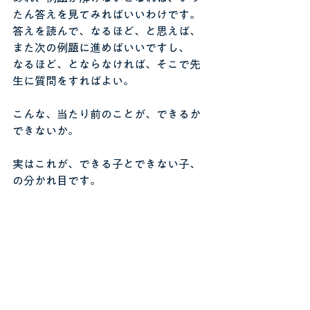
たん答えを見てみればいいわけです。
答えを読んで、なるほど、と思えば、
また次の例題に進めばいいですし、
なるほど、とならなければ、そこで先
生に質問をすればよい。
こんな、当たり前のことが、できるか
できないか。
実はこれが、できる子とできない子、
の分かれ目です。