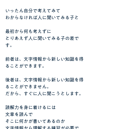
いったん自分で考えてみて
わからなければ人に聞いてみる子と
最初から何も考えずに
とりあえず人に聞いてみる子の差で
す。
前者は、文字情報から新しい知識を得
ることができます。
後者は、文字情報から新しい知識を得
ることができません。
だから、すぐに人に聞こうとします。
読解力を身に着けるには
文章を読んで
そこに何かが書いてあるのか
文字情報から理解する練習が必要で