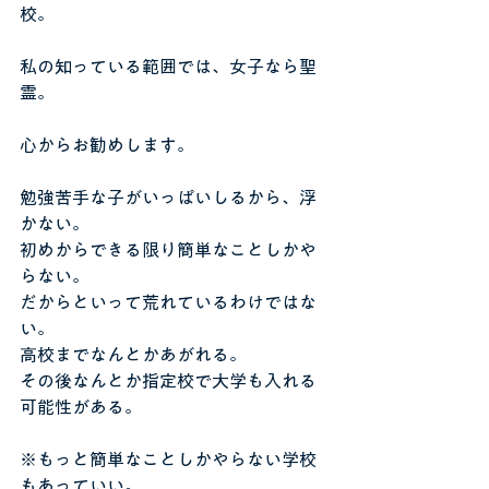
校。
私の知っている範囲では、女子なら聖
霊。
心からお勧めします。
勉強苦手な子がいっぱいしるから、浮
かない。
初めからできる限り簡単なことしかや
らない。
だからといって荒れているわけではな
い。
高校までなんとかあがれる。
その後なんとか指定校で大学も入れる
可能性がある。
※もっと簡単なことしかやらない学校
もあっていい。