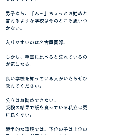
男子なら、「ん～」ちょっとお勧めと
言えるような学校は今のところ思いつ
かない。
入りやすいのは名古屋国際。
しかし、聖霊に比べると荒れているの
が気になる。
良い学校を知っている人がいたらぜひ
教えてください。
公立はお勧めできない。
受験の結果で飯を食っている私立は更
に良くない。
競争的な環境では、下位の子は上位の