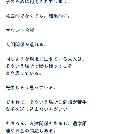
子のために利用されてしまう。
意図的でなくても。結果的に。
マウント合戦。
人間関係が荒れる。
同じような環境に生きている大人は、
そういう場所で勝ち残ってこそ
と今思っている。
先生もそう思っている。
できれば、そういう場所に勉強が苦手
な子を送り込まない方がいい。
もちろん、友達関係もあるし、通学距
離やお金の問題もある。