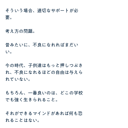
そういう場合、適切なサポートが必
要。
考え方の問題。
昔みたいに、不良になれればまだい
い。
今の時代、子供達はもっと押しつぶさ
れ、不良になれるほどの自由は与えら
れていない。
もちろん、一番良いのは、どこの学校
でも強く生きられること。
それができるマインドがあれば何も恐
れることはない。