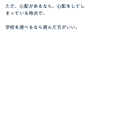
ただ、心配があるなら。心配をしてし
まっている時点で。
学校を選べるなら選んだ方がいい。