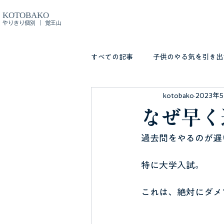
KOTOBAKO
やりきり個別 ｜ 覚王山
すべての記事
子供のやる気を引き出
kotobako
2023年
なぜ早く
過去問をやるのが遅
特に大学入試。
これは、絶対にダメ