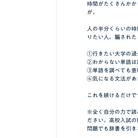
時間がたくさんかか
が、
人の半分くらいの時
りたい人。騙された
①行きたい大学の過
②わからない単語は
③単語を調べても意
④気になる文法があ
これを続けるだけで
※全く自分の力で読
ださい。高校入試の
問題でも辞書を引き