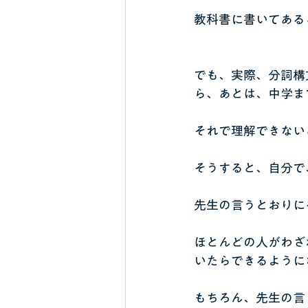
教科書に書いてある
でも、実際、分詞構
ら、あとは、中学ま
それで理解できない
そうすると、自分で
先生の言うとおりに
ほとんどの人がわざ
いたらできるように
もちろん、先生の言