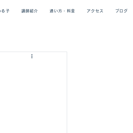
わる子
講師紹介
通い方・料金
アクセス
ブログ