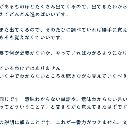
があるものほどたくさん出てくるので、出てきたわから
えてどんどん進めばいいです。
また出てくるので、そのたびに調べていれば勝手に覚え
もそも覚えなくていいです。
要で何が必要がないか、やっていればわかるようになり
ているわけではありません。
いく中でわからないところを聴きながら覚えていくべき
同じです。意味わからない単語や、意味わからない言い
ってどういうこと？」と聞きながら覚えてきたはずです
の説明に頼ることです。これが一番力がつきません。文