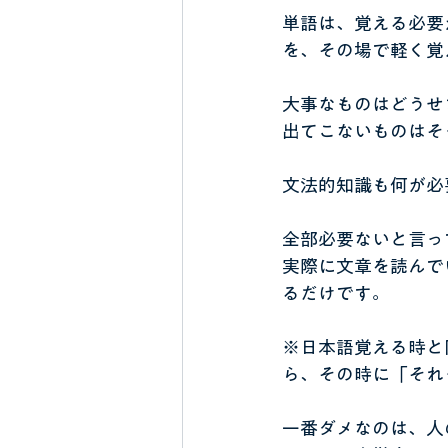
単語は、覚える必要
を、その場で軽く覚
大事なものはどうせ
出てこないものはそ
文法的知識も何が必
全部必要ないと言っ
実際に文章を読んで
るだけです。
※日本語覚える時と
ら、その時に「それ
一番ダメなのは、人