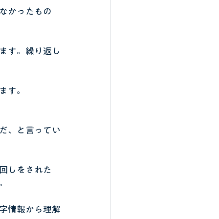
なかったもの
ます。繰り返し
ます。
だ、と言ってい
回しをされた
。
字情報から理解