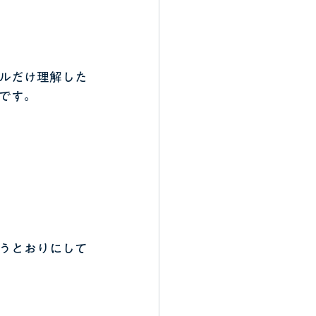
ルだけ理解した
です。
うとおりにして