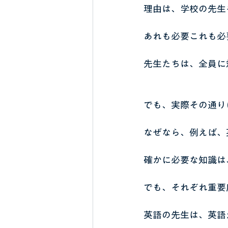
理由は、学校の先生
あれも必要これも必
先生たちは、全員に
でも、実際その通り
なぜなら、例えば、
確かに必要な知識は
でも、それぞれ重要
英語の先生は、英語