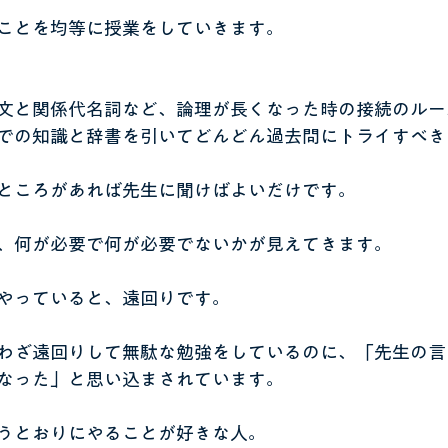
ことを均等に授業をしていきます。
文と関係代名詞など、論理が長くなった時の接続のルー
での知識と辞書を引いてどんどん過去問にトライすべき
ところがあれば先生に聞けばよいだけです。
、何が必要で何が必要でないかが見えてきます。
やっていると、遠回りです。
わざ遠回りして無駄な勉強をしているのに、「先生の言
なった」と思い込まされています。
うとおりにやることが好きな人。