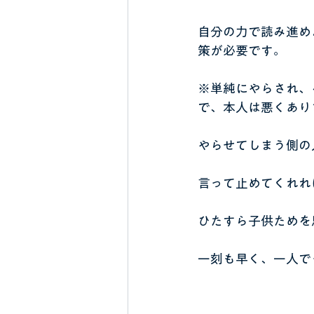
自分の力で読み進め
策が必要です。
※単純にやらされ、
で、本人は悪くあり
やらせてしまう側の
言って止めてくれれ
ひたすら子供ためを
一刻も早く、一人で