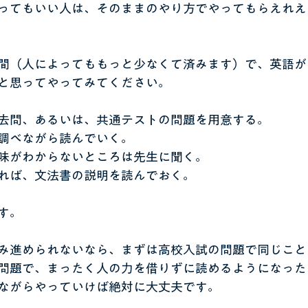
ってもいい人は、そのままのやり方でやってもらえれえ
間（人によってももっと少なくて済みます）で、英語が
と思ってやってみてください。
去問、あるいは、共通テストの問題を用意する。
調べながら読んでいく。
味がわからないところは先生に聞く。
れば、文法書の説明を読んでおく。
す。
み進められないなら、まずは高校入試の問題で同じこと
問題で、まったく人の力を借りずに読めるようになった
ながらやっていけば絶対に大丈夫です。