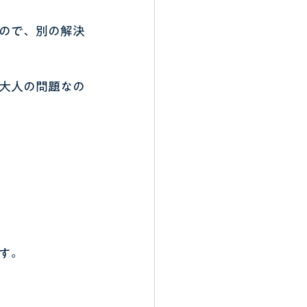
ので、別の解決
大人の問題なの
す。