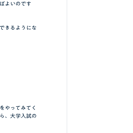
ばよいのです
できるようにな
をやってみてく
ら、大学入試の