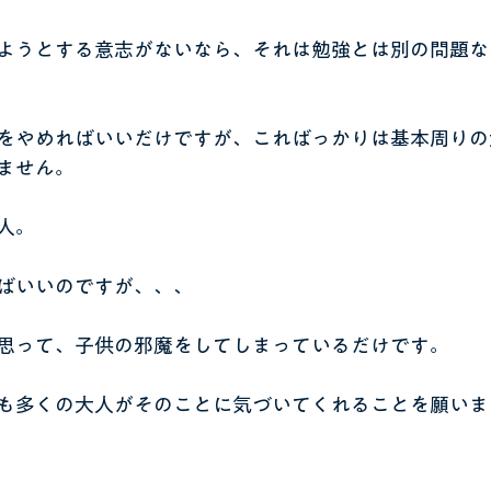
ようとする意志がないなら、それは勉強とは別の問題な
をやめればいいだけですが、こればっかりは基本周りの
ません。
人。
ばいいのですが、、、
思って、子供の邪魔をしてしまっているだけです。
も多くの大人がそのことに気づいてくれることを願いま