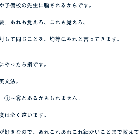
や予備校の先生に騙されるからです。
要。あれも覚えろ、これも覚えろ。
対して同じことを、均等にやれと言ってきます。
にやったら損です。
英文法。
、①～⑩とあるかもしれません。
度は全く違います。
が好きなので、あれこれあれこれ細かいことまで教えて