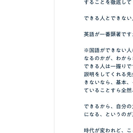
することを徹底して
できる人とできない
英語が一番顕著です
※国語ができない人
なるのかが、わから
できる人は一握りで
説明をしてくれる先
きないなら、基本、
ていることすら全然
できるから、自分の
になる、というのが
時代が変われど、こ