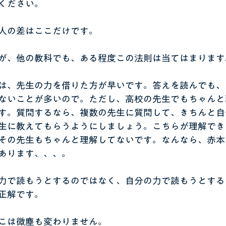
ください。
人の差はここだけです。
が、他の教科でも、ある程度この法則は当てはまります
は、先生の力を借りた方が早いです。答えを読んでも、
ないことが多いので。ただし、高校の先生でもちゃんと
す。質問するなら、複数の先生に質問して、きちんと自
生に教えてもらうようにしましょう。こちらが理解でき
その先生もちゃんと理解してないです。なんなら、赤本
あります、、、。
力で読もうとするのではなく、自分の力で読もうとする
正解です。
こは微塵も変わりません。