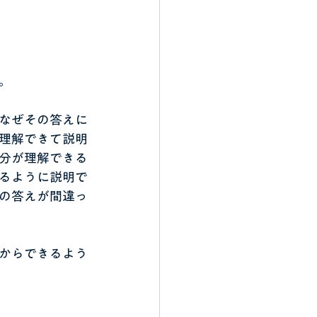
。
なぜその答えに
理解できて説明
分が理解できる
るように説明で
の答えが間違っ
からできるよう